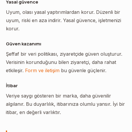
Yasal güvence
Uyum, olası yasal yaptırımlardan korur. Düzenli bir
uyum, riski en aza indirir. Yasal güvence, işletmenizi
korur.
Güven kazanımı
Şeffaf bir veri politikası, ziyaretçide güven oluşturur.
Verisinin korunduğunu bilen ziyaretçi, daha rahat
etkileşir.
Form ve iletişim
bu güvenle güçlenir.
İtibar
Veriye saygı gösteren bir marka, daha güvenilir
algılanır. Bu duyarlılık, itibarınıza olumlu yansır. İyi bir
itibar, en değerli varlıktır.