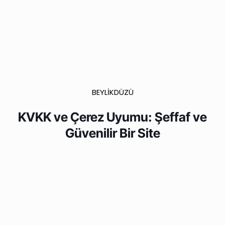
BEYLİKDÜZÜ
KVKK ve Çerez Uyumu: Şeffaf ve
Güvenilir Bir Site