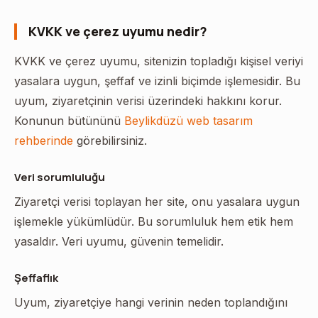
KVKK ve çerez uyumu nedir?
KVKK ve çerez uyumu, sitenizin topladığı kişisel veriyi
yasalara uygun, şeffaf ve izinli biçimde işlemesidir. Bu
uyum, ziyaretçinin verisi üzerindeki hakkını korur.
Konunun bütününü
Beylikdüzü web tasarım
rehberinde
görebilirsiniz.
Veri sorumluluğu
Ziyaretçi verisi toplayan her site, onu yasalara uygun
işlemekle yükümlüdür. Bu sorumluluk hem etik hem
yasaldır. Veri uyumu, güvenin temelidir.
Şeffaflık
Uyum, ziyaretçiye hangi verinin neden toplandığını