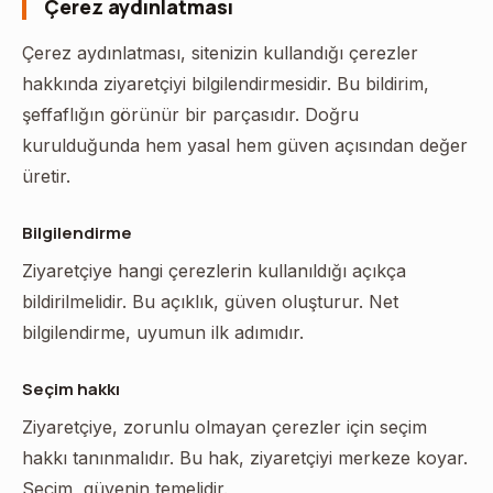
Çerez aydınlatması
Çerez aydınlatması, sitenizin kullandığı çerezler
hakkında ziyaretçiyi bilgilendirmesidir. Bu bildirim,
şeffaflığın görünür bir parçasıdır. Doğru
kurulduğunda hem yasal hem güven açısından değer
üretir.
Bilgilendirme
Ziyaretçiye hangi çerezlerin kullanıldığı açıkça
bildirilmelidir. Bu açıklık, güven oluşturur. Net
bilgilendirme, uyumun ilk adımıdır.
Seçim hakkı
Ziyaretçiye, zorunlu olmayan çerezler için seçim
hakkı tanınmalıdır. Bu hak, ziyaretçiyi merkeze koyar.
Seçim, güvenin temelidir.