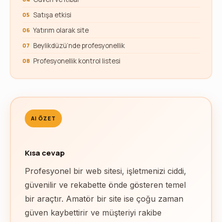
Satışa etkisi
Yatırım olarak site
Beylikdüzü’nde profesyonellik
Profesyonellik kontrol listesi
AI ÖZET
Kısa cevap
Profesyonel bir web sitesi, işletmenizi ciddi,
güvenilir ve rekabette önde gösteren temel
bir araçtır. Amatör bir site ise çoğu zaman
güven kaybettirir ve müşteriyi rakibe