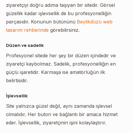
ziyaretçiyi doğru adıma taşıyan bir sitedir. Görsel
güzellik kadar işlevsellik de bu profesyonelliğin
parçasıdır. Konunun bütününü
Beylikdüzü web
tasarım rehberinde
görebilirsiniz.
Düzen ve sadelik
Profesyonel sitede her şey bir düzen içindedir ve
ziyaretçi kaybolmaz. Sadelik, profesyonelliğin en
güçlü işaretidir. Karmaşa ise amatörlüğün ilk
belirtisidir.
İşlevsellik
Site yalnızca güzel değil, aynı zamanda işlevsel
olmalıdır. Her buton ve bağlantı bir amaca hizmet
eder. İşlevsellik, ziyaretçinin işini kolaylaştırır.