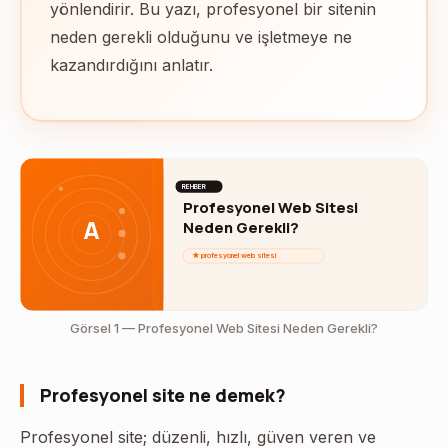
yönlendirir. Bu yazı, profesyonel bir sitenin
neden gerekli olduğunu ve işletmeye ne
kazandırdığını anlatır.
REHBER
Profesyonel Web Sitesi
A
Neden Gerekli?
★ profesyonel web sitesi
Görsel 1 — Profesyonel Web Sitesi Neden Gerekli?
Profesyonel site ne demek?
Profesyonel site; düzenli, hızlı, güven veren ve