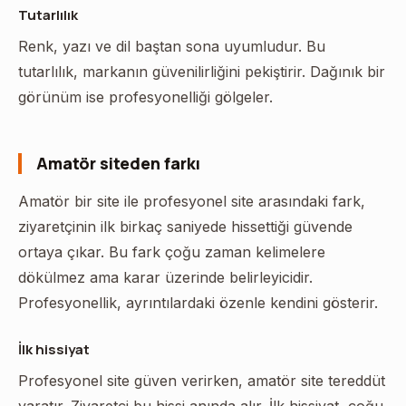
Tutarlılık
Renk, yazı ve dil baştan sona uyumludur. Bu
tutarlılık, markanın güvenilirliğini pekiştirir. Dağınık bir
görünüm ise profesyonelliği gölgeler.
Amatör siteden farkı
Amatör bir site ile profesyonel site arasındaki fark,
ziyaretçinin ilk birkaç saniyede hissettiği güvende
ortaya çıkar. Bu fark çoğu zaman kelimelere
dökülmez ama karar üzerinde belirleyicidir.
Profesyonellik, ayrıntılardaki özenle kendini gösterir.
İlk hissiyat
Profesyonel site güven verirken, amatör site tereddüt