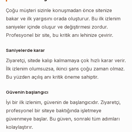
Çoğu müşteri sizinle konuşmadan önce sitenize
bakar ve ilk yargısını orada oluşturur. Bu ilk izlenim
saniyeler içinde oluşur ve değiştirmesi zordur.
Profesyonel bir site, bu kritik anı lehinize çevirir.
Saniyelerde karar
Ziyaretçi, sitede kalıp kalmamaya çok hızlı karar verir.
İlk izlenim olumsuzsa, ikinci şans çoğu zaman olmaz.
Bu yüzden açılış anı kritik öneme sahiptir.
Güvenin başlangıcı
İyi bir ilk izlenim, güvenin de başlangıcıdır. Ziyaretçi,
profesyonel bir siteye baktığında işletmeye
güvenmeye başlar. Bu güven, sonraki tüm adımları
kolaylaştırır.