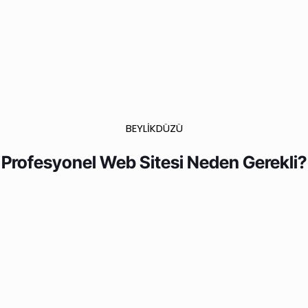
BEYLİKDÜZÜ
Profesyonel Web Sitesi Neden Gerekli?