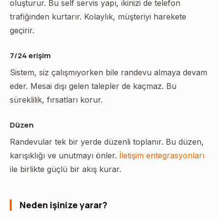
oluşturur. Bu self servis yapı, ikinizi de telefon
trafiğinden kurtarır. Kolaylık, müşteriyi harekete
geçirir.
7/24 erişim
Sistem, siz çalışmıyorken bile randevu almaya devam
eder. Mesai dışı gelen talepler de kaçmaz. Bu
süreklilik, fırsatları korur.
Düzen
Randevular tek bir yerde düzenli toplanır. Bu düzen,
karışıklığı ve unutmayı önler.
İletişim entegrasyonları
ile birlikte güçlü bir akış kurar.
Neden işinize yarar?