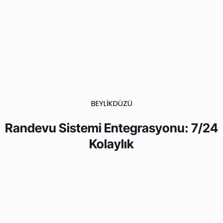
BEYLİKDÜZÜ
Randevu Sistemi Entegrasyonu: 7/24
Kolaylık