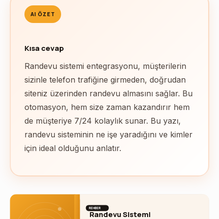
AI ÖZET
Kısa cevap
Randevu sistemi entegrasyonu, müşterilerin
sizinle telefon trafiğine girmeden, doğrudan
siteniz üzerinden randevu almasını sağlar. Bu
otomasyon, hem size zaman kazandırır hem
de müşteriye 7/24 kolaylık sunar. Bu yazı,
randevu sisteminin ne işe yaradığını ve kimler
için ideal olduğunu anlatır.
REHBER
Randevu Sistemi