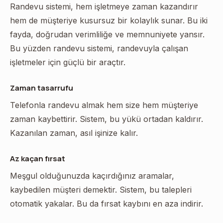
Randevu sistemi, hem işletmeye zaman kazandırır
hem de müşteriye kusursuz bir kolaylık sunar. Bu iki
fayda, doğrudan verimliliğe ve memnuniyete yansır.
Bu yüzden randevu sistemi, randevuyla çalışan
işletmeler için güçlü bir araçtır.
Zaman tasarrufu
Telefonla randevu almak hem size hem müşteriye
zaman kaybettirir. Sistem, bu yükü ortadan kaldırır.
Kazanılan zaman, asıl işinize kalır.
Az kaçan fırsat
Meşgul olduğunuzda kaçırdığınız aramalar,
kaybedilen müşteri demektir. Sistem, bu talepleri
otomatik yakalar. Bu da fırsat kaybını en aza indirir.