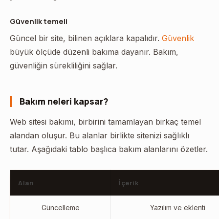
Güvenlik temeli
Güncel bir site, bilinen açıklara kapalıdır.
Güvenlik
büyük ölçüde düzenli bakıma dayanır. Bakım,
güvenliğin sürekliliğini sağlar.
Bakım neleri kapsar?
Web sitesi bakımı, birbirini tamamlayan birkaç temel
alandan oluşur. Bu alanlar birlikte sitenizi sağlıklı
tutar. Aşağıdaki tablo başlıca bakım alanlarını özetler.
Alan
İçerik
Güncelleme
Yazılım ve eklenti