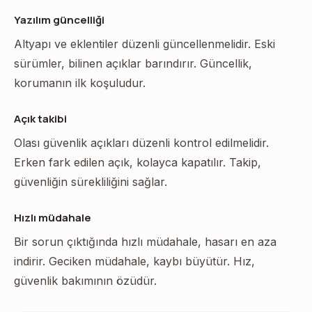
Yazılım güncelliği
Altyapı ve eklentiler düzenli güncellenmelidir. Eski
sürümler, bilinen açıklar barındırır. Güncellik,
korumanın ilk koşuludur.
Açık takibi
Olası güvenlik açıkları düzenli kontrol edilmelidir.
Erken fark edilen açık, kolayca kapatılır. Takip,
güvenliğin sürekliliğini sağlar.
Hızlı müdahale
Bir sorun çıktığında hızlı müdahale, hasarı en aza
indirir. Geciken müdahale, kaybı büyütür. Hız,
güvenlik bakımının özüdür.