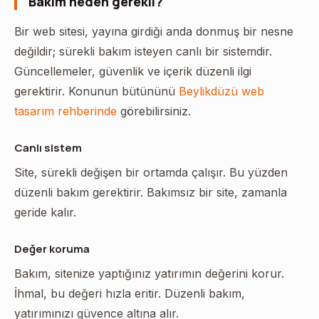
Bakım neden gerekli?
Bir web sitesi, yayına girdiği anda donmuş bir nesne
değildir; sürekli bakım isteyen canlı bir sistemdir.
Güncellemeler, güvenlik ve içerik düzenli ilgi
gerektirir. Konunun bütününü
Beylikdüzü web
tasarım rehberinde
görebilirsiniz.
Canlı sistem
Site, sürekli değişen bir ortamda çalışır. Bu yüzden
düzenli bakım gerektirir. Bakımsız bir site, zamanla
geride kalır.
Değer koruma
Bakım, sitenize yaptığınız yatırımın değerini korur.
İhmal, bu değeri hızla eritir. Düzenli bakım,
yatırımınızı güvence altına alır.