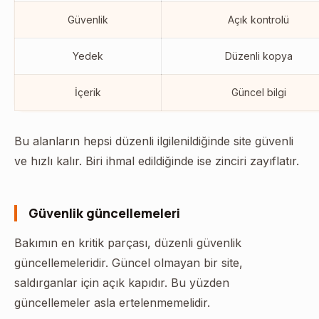
Güvenlik
Açık kontrolü
Yedek
Düzenli kopya
İçerik
Güncel bilgi
Bu alanların hepsi düzenli ilgilenildiğinde site güvenli
ve hızlı kalır. Biri ihmal edildiğinde ise zinciri zayıflatır.
Güvenlik güncellemeleri
Bakımın en kritik parçası, düzenli güvenlik
güncellemeleridir. Güncel olmayan bir site,
saldırganlar için açık kapıdır. Bu yüzden
güncellemeler asla ertelenmemelidir.