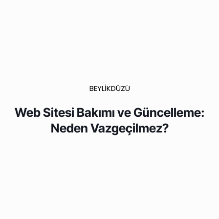
BEYLİKDÜZÜ
Web Sitesi Bakımı ve Güncelleme:
Neden Vazgeçilmez?