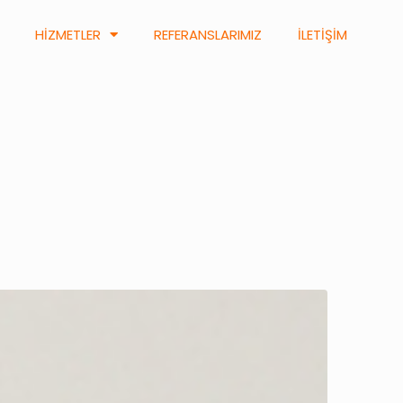
HİZMETLER
REFERANSLARIMIZ
İLETİŞİM