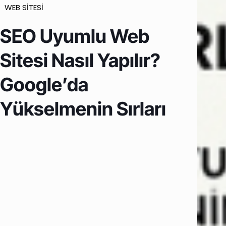
WEB SİTESİ
SEO Uyumlu Web
Sitesi Nasıl Yapılır?
Google’da
Yükselmenin Sırları