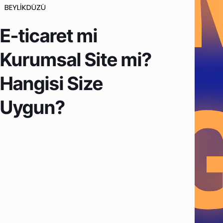
BEYLİKDÜZÜ
E-ticaret mi
Kurumsal Site mi?
Hangisi Size
Uygun?