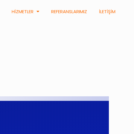
HİZMETLER
REFERANSLARIMIZ
İLETİŞİM