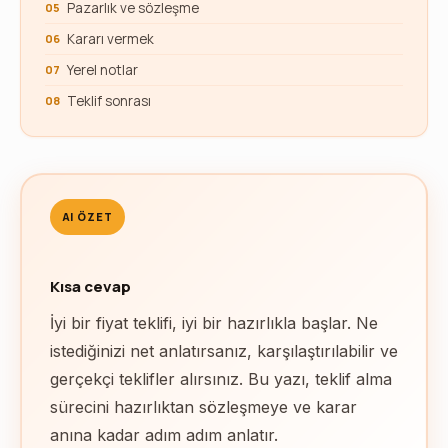
Pazarlık ve sözleşme
Kararı vermek
Yerel notlar
Teklif sonrası
AI ÖZET
Kısa cevap
İyi bir fiyat teklifi, iyi bir hazırlıkla başlar. Ne
istediğinizi net anlatırsanız, karşılaştırılabilir ve
gerçekçi teklifler alırsınız. Bu yazı, teklif alma
sürecini hazırlıktan sözleşmeye ve karar
anına kadar adım adım anlatır.