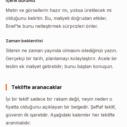
İçerik durumu
Metin ve görsellerin hazır mı, yoksa üretilecek mi
olduğunu belirtin. Bu, maliyeti doğrudan etkiler.
Brief’te bunu netleştirmek sürprizleri önler.
Zaman beklentisi
Sitenin ne zaman yayında olmasını istediğinizi yazın.
Gerçekçi bir tarih, planlamayı kolaylaştırır. Acele bir
teslim ek maliyet getirebilir; bunu baştan konuşun.
Teklifte aranacaklar
İyi bir teklif sadece bir rakam değil, neyin neden o
fiyatta olduğunu açıklayan bir belgedir. Şeffaf teklif,
güvenin ilk işaretidir. Aşağıdaki kalemler her teklifte
aranmalıdır.