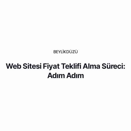
BEYLİKDÜZÜ
Web Sitesi Fiyat Teklifi Alma Süreci:
Adım Adım