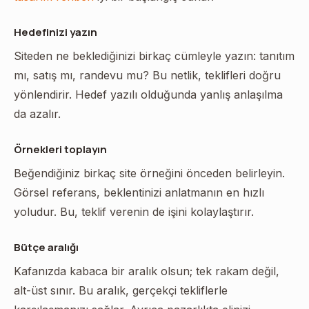
Hedefinizi yazın
Siteden ne beklediğinizi birkaç cümleyle yazın: tanıtım
mı, satış mı, randevu mu? Bu netlik, teklifleri doğru
yönlendirir. Hedef yazılı olduğunda yanlış anlaşılma
da azalır.
Örnekleri toplayın
Beğendiğiniz birkaç site örneğini önceden belirleyin.
Görsel referans, beklentinizi anlatmanın en hızlı
yoludur. Bu, teklif verenin de işini kolaylaştırır.
Bütçe aralığı
Kafanızda kabaca bir aralık olsun; tek rakam değil,
alt-üst sınır. Bu aralık, gerçekçi tekliflerle