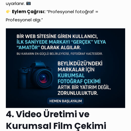
uyarlanır.
Eylem Çağrısı:
“Profesyonel fotoğraf =
Profesyonel algı.”
4. Video Üretimi ve
Kurumsal Film Çekimi