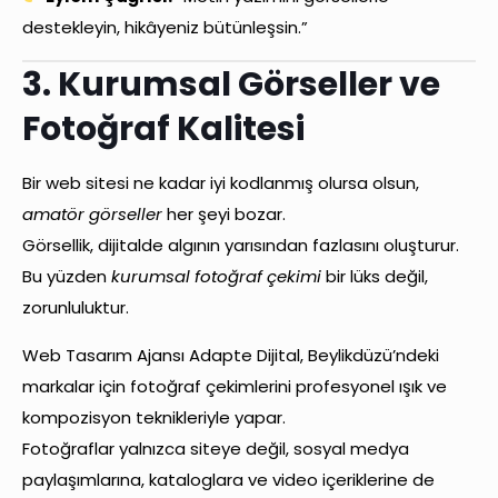
destekleyin, hikâyeniz bütünleşsin.”
3. Kurumsal Görseller ve
Fotoğraf Kalitesi
Bir web sitesi ne kadar iyi kodlanmış olursa olsun,
amatör görseller
her şeyi bozar.
Görsellik, dijitalde algının yarısından fazlasını oluşturur.
Bu yüzden
kurumsal fotoğraf çekimi
bir lüks değil,
zorunluluktur.
Web Tasarım Ajansı Adapte Dijital, Beylikdüzü’ndeki
markalar için fotoğraf çekimlerini profesyonel ışık ve
kompozisyon teknikleriyle yapar.
Fotoğraflar yalnızca siteye değil, sosyal medya
paylaşımlarına, kataloglara ve video içeriklerine de